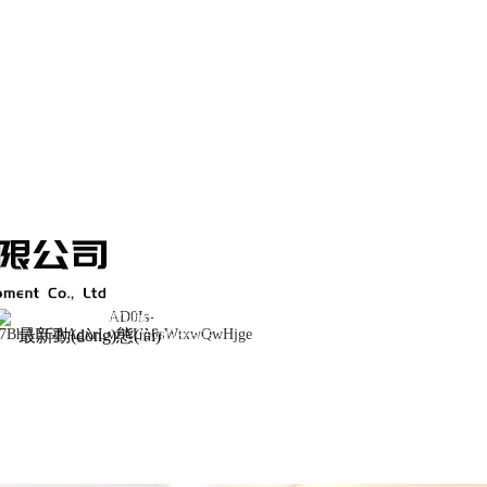
??????聯(lián)系我們：18003355257
最新動(dòng)態(tài)
15703355257