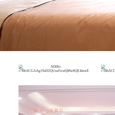
風(fēng)采展示