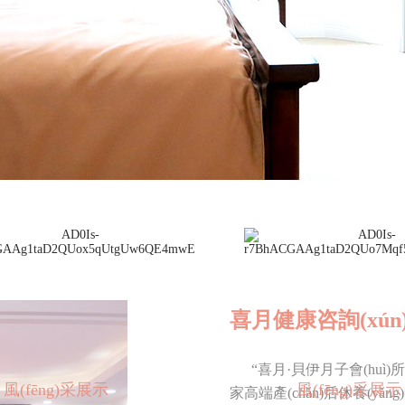
喜月健康咨詢(xú
“喜月·貝伊月子會(huì)
風(fēng)采展示
風(fēng)采展示
家高端產(chǎn)后休養(yǎng